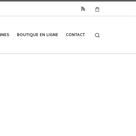
Search
NNES
BOUTIQUE EN LIGNE
CONTACT