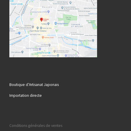
Boutique d’Artisanat Japonais
Importation directe
Conditions générales de ventes