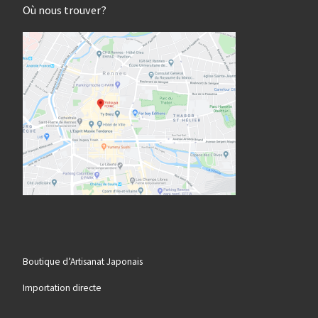
Où nous trouver?
Boutique d’Artisanat Japonais
Importation directe