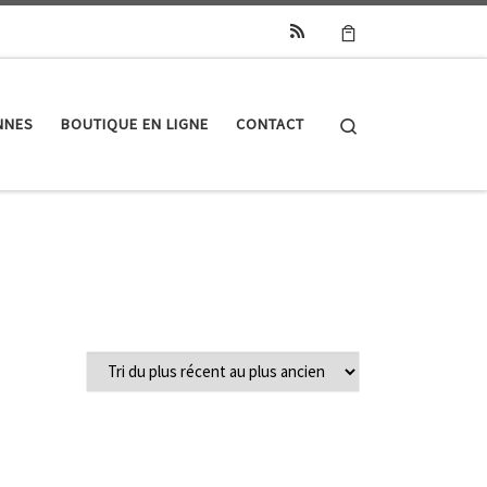
Search
NNES
BOUTIQUE EN LIGNE
CONTACT