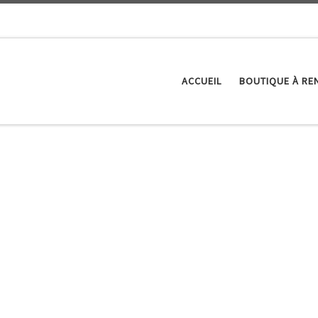
ACCUEIL
BOUTIQUE À RE