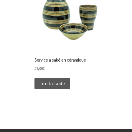
Service à saké en céramique
52,00
€
Lire la suite