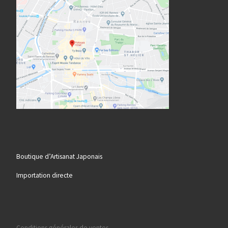
Boutique d’Artisanat Japonais
Importation directe
Conditions générales de ventes