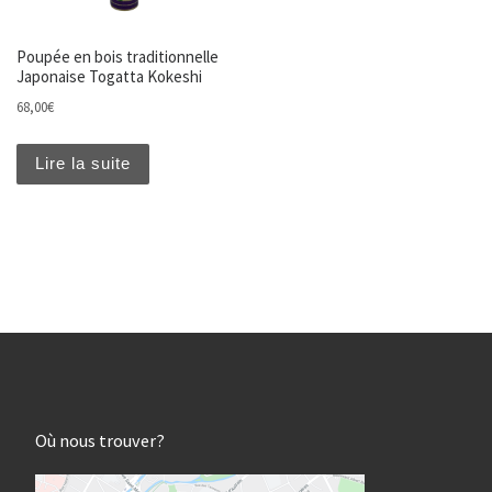
Poupée en bois traditionnelle
Japonaise Togatta Kokeshi
68,00
€
Lire la suite
Où nous trouver?