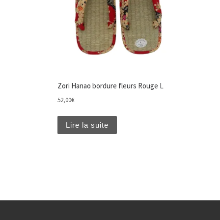
Zori Hanao bordure fleurs Rouge L
52,00
€
Lire la suite