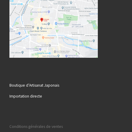
Boutique d’Artisanat Japonais
Importation directe
Conditions générales de ventes