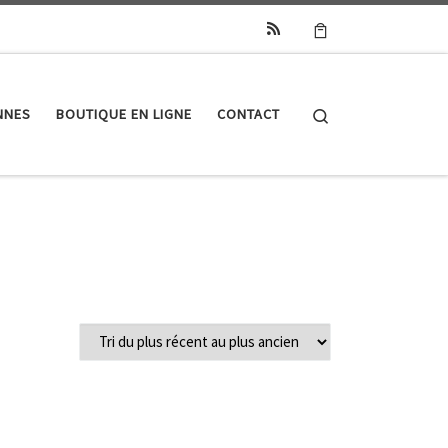
Search
NNES
BOUTIQUE EN LIGNE
CONTACT