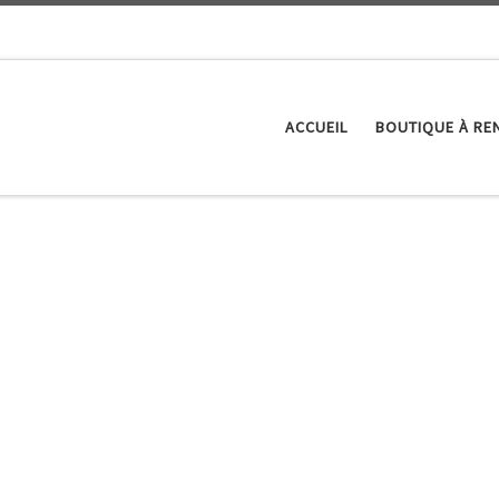
ACCUEIL
BOUTIQUE À RE