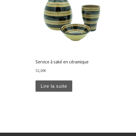
Service à saké en céramique
52,00
€
Lire la suite