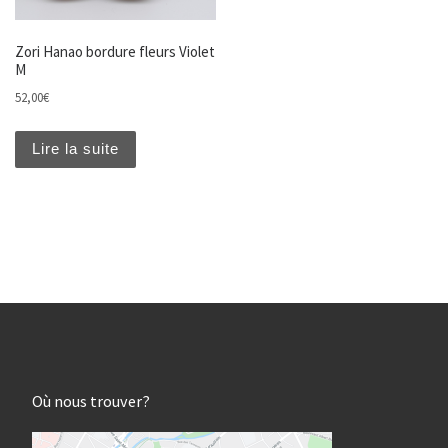
Zori Hanao bordure fleurs Violet
M
52,00
€
Lire la suite
Où nous trouver?