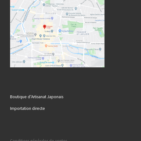
Boutique d’Artisanat Japonais
Importation directe
Conditions générales de ventes