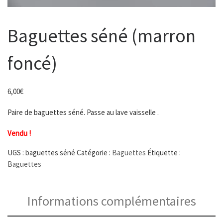
Baguettes séné (marron
foncé)
6,00
€
Paire de baguettes séné. Passe au lave vaisselle .
Vendu !
UGS :
baguettes séné
Catégorie :
Baguettes
Étiquette :
Baguettes
Informations complémentaires