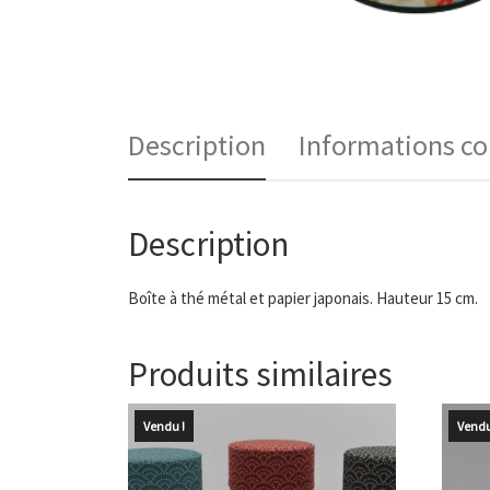
Description
Informations c
Description
Boîte à thé métal et papier japonais. Hauteur 15 cm.
Produits similaires
Vendu !
Vendu