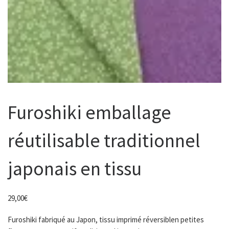
Furoshiki emballage
réutilisable traditionnel
japonais en tissu
29,00
€
Furoshiki fabriqué au Japon, tissu imprimé réversiblen petites