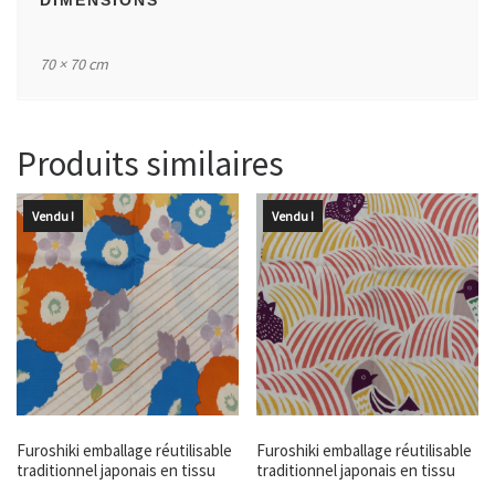
70 × 70 cm
Produits similaires
Vendu !
Vendu !
Furoshiki emballage réutilisable
Furoshiki emballage réutilisable
traditionnel japonais en tissu
traditionnel japonais en tissu