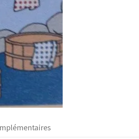
omplémentaires