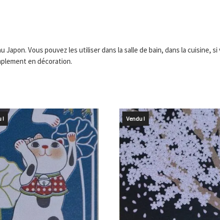
 Japon. Vous pouvez les utiliser dans la salle de bain, dans la cuisine, 
mplement en décoration.
 !
Vendu !