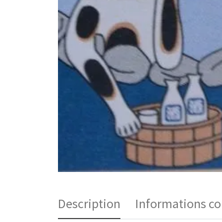
Description
Informations c