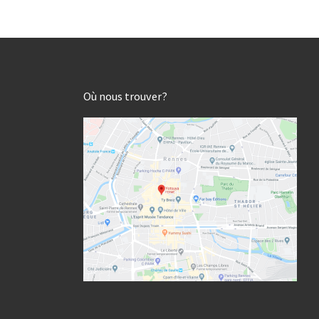
Où nous trouver?