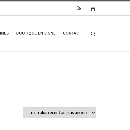
Search
NNES
BOUTIQUE EN LIGNE
CONTACT