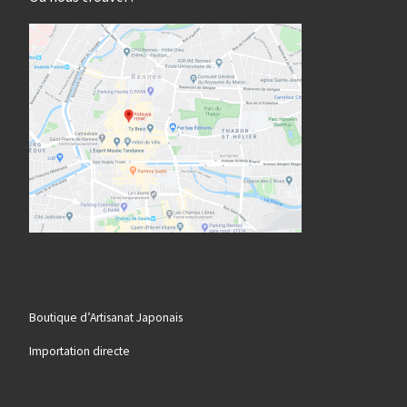
Boutique d’Artisanat Japonais
Importation directe