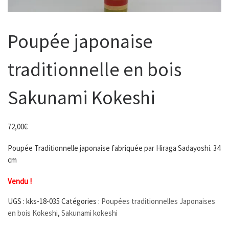
Poupée japonaise
traditionnelle en bois
Sakunami Kokeshi
72,00
€
Poupée Traditionnelle japonaise fabriquée par Hiraga Sadayoshi. 34
cm
Vendu !
UGS :
kks-18-035
Catégories :
Poupées traditionnelles Japonaises
en bois Kokeshi
,
Sakunami kokeshi