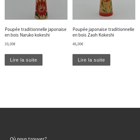
Poupée traditionnelle japonaise
Poupée japonaise traditionnelle
en bois Naruko kokeshi
en bois Zaoh Kokeshi
30,00
€
46,00
€
Lire la suite
Lire la suite
Où nous trouver?