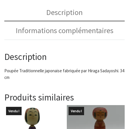
Description
Informations complémentaires
Description
Poupée Traditionnelle japonaise fabriquée par Hiraga Sadayoshi. 34
cm
Produits similaires
Vendu !
Vendu !