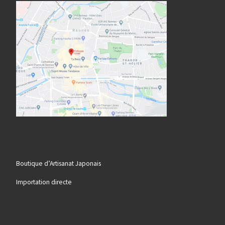
Boutique d’Artisanat Japonais
Importation directe