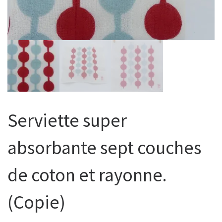
Serviette super
absorbante sept couches
de coton et rayonne.
(Copie)