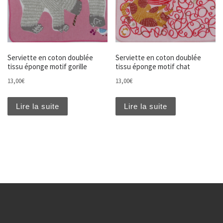
Serviette en coton doublée
Serviette en coton doublée
tissu éponge motif gorille
tissu éponge motif chat
13,00
€
13,00
€
Lire la suite
Lire la suite