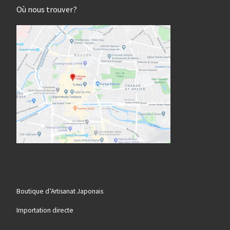
Où nous trouver?
Boutique d’Artisanat Japonais
Importation directe