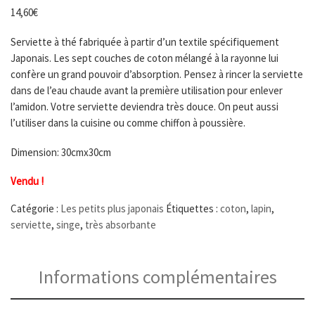
14,60
€
Serviette à thé fabriquée à partir d’un textile spécifiquement
Japonais. Les sept couches de coton mélangé à la rayonne lui
confère un grand pouvoir d’absorption. Pensez à rincer la serviette
dans de l’eau chaude avant la première utilisation pour enlever
l’amidon. Votre serviette deviendra très douce. On peut aussi
l’utiliser dans la cuisine ou comme chiffon à poussière.
Dimension: 30cmx30cm
Vendu !
Catégorie :
Les petits plus japonais
Étiquettes :
coton
,
lapin
,
serviette
,
singe
,
très absorbante
Informations complémentaires