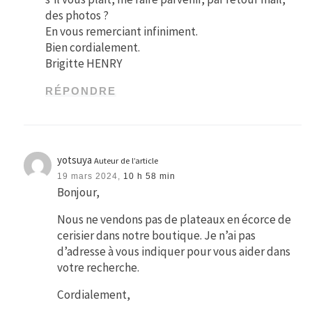
des photos ?
En vous remerciant infiniment.
Bien cordialement.
Brigitte HENRY
RÉPONDRE
yotsuya
Auteur de l’article
19 mars 2024,
10 h 58 min
Bonjour,
Nous ne vendons pas de plateaux en écorce de
cerisier dans notre boutique. Je n’ai pas
d’adresse à vous indiquer pour vous aider dans
votre recherche.
Cordialement,