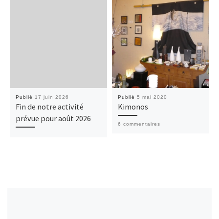
Publié
17 juin 2026
Publié
5 mai 2020
Fin de notre activité
Kimonos
prévue pour août 2026
6 commentaires