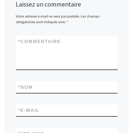
Laissez un commentaire
Votre adresse e-mail ne sera pas publiée.
Les champs
obligatoires sont indiqués avec
*
*
COMMENTAIRE
*
NOM
*
E-MAIL