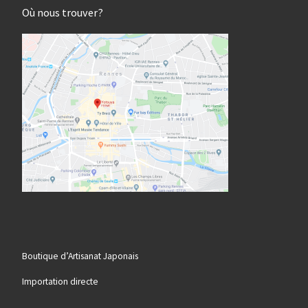
Où nous trouver?
Boutique d’Artisanat Japonais
Importation directe