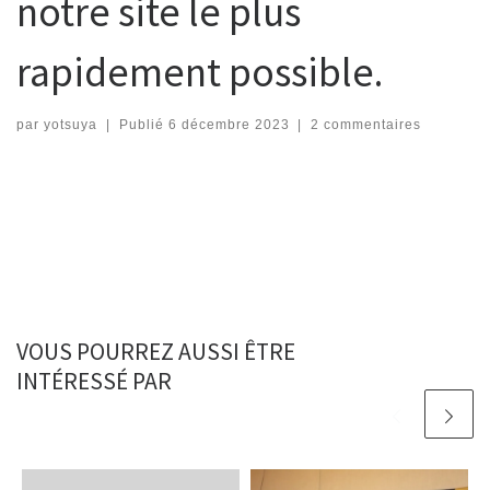
notre site le plus
rapidement possible.
par
yotsuya
|
Publié
6 décembre 2023
|
2 commentaires
VOUS POURREZ AUSSI ÊTRE
INTÉRESSÉ PAR