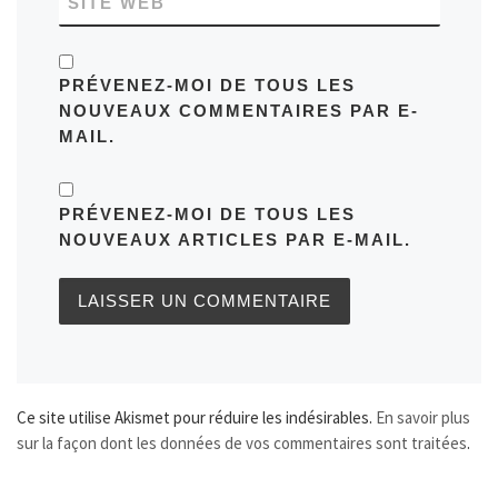
SITE WEB
PRÉVENEZ-MOI DE TOUS LES
NOUVEAUX COMMENTAIRES PAR E-
MAIL.
PRÉVENEZ-MOI DE TOUS LES
NOUVEAUX ARTICLES PAR E-MAIL.
Ce site utilise Akismet pour réduire les indésirables.
En savoir plus
sur la façon dont les données de vos commentaires sont traitées
.