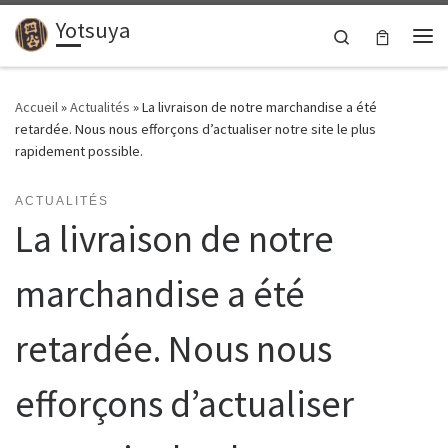
Yotsuya
Passer au contenu
Search
Me
Accueil
»
Actualités
»
La livraison de notre marchandise a été
retardée. Nous nous efforçons d’actualiser notre site le plus
rapidement possible.
ACTUALITÉS
La livraison de notre
marchandise a été
retardée. Nous nous
efforçons d’actualiser