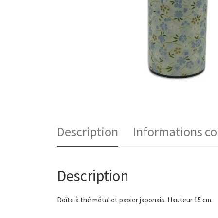
Description
Informations c
Description
Boîte à thé métal et papier japonais. Hauteur 15 cm.