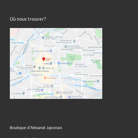
Où nous trouver?
Boutique d’Artisanat Japonais