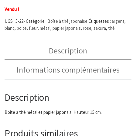
Vendu !
UGS :
5-22-
Catégorie :
Boîte à thé japonaise
Étiquettes :
argent
,
blanc
,
boite
,
fleur
,
métal
,
papier japonais
,
rose
,
sakura
,
thé
Description
Informations complémentaires
Description
Boîte à thé métal et papier japonais. Hauteur 15 cm.
Produits similaires