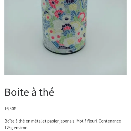
Boite à thé
16,50
€
Boîte à thé en métal et papier japonais. Motif fleuri. Contenance
125g environ.