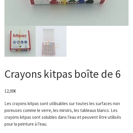
Crayons kitpas boîte de 6
12,00
€
Les crayons kitpas sont utilisables sur toutes les surfaces non
poreuses comme le verre, les miroirs, les tableaux blancs. Les
crayons kitpas sont solubles dans l’eau et peuvent être utilisés
pour la peinture à l’eau.