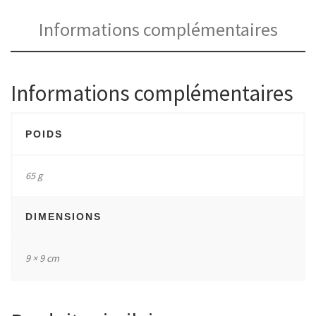
Informations complémentaires
Informations complémentaires
POIDS
65 g
DIMENSIONS
9 × 9 cm