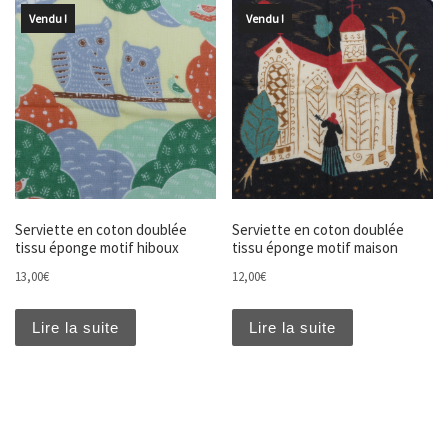
Vendu !
Vendu !
Serviette en coton doublée
Serviette en coton doublée
tissu éponge motif hiboux
tissu éponge motif maison
13,00
€
12,00
€
Lire la suite
Lire la suite