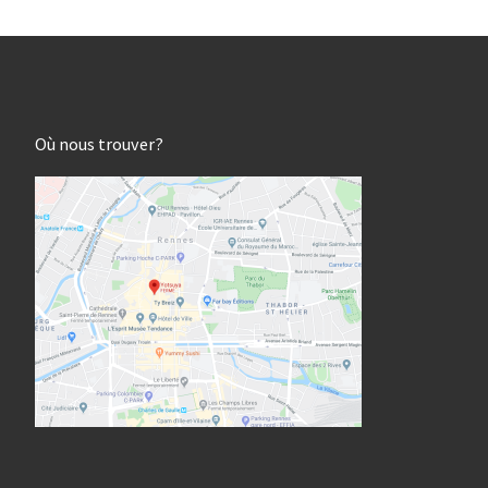
Où nous trouver?