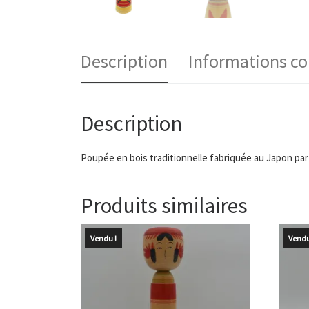
Description
Informations c
Description
Poupée en bois traditionnelle fabriquée au Japon par
Produits similaires
Vendu !
Vendu