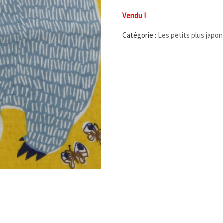
Vendu !
Catégorie :
Les petits plus japon