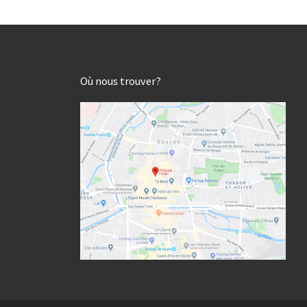
Où nous trouver?