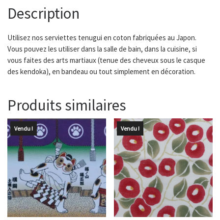
Description
Utilisez nos serviettes tenugui en coton fabriquées au Japon.
Vous pouvez les utiliser dans la salle de bain, dans la cuisine, si
vous faites des arts martiaux (tenue des cheveux sous le casque
des kendoka), en bandeau ou tout simplement en décoration.
Produits similaires
Vendu !
Vendu !