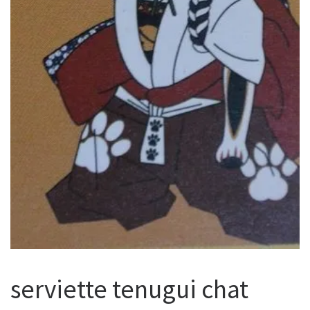
serviette tenugui chat