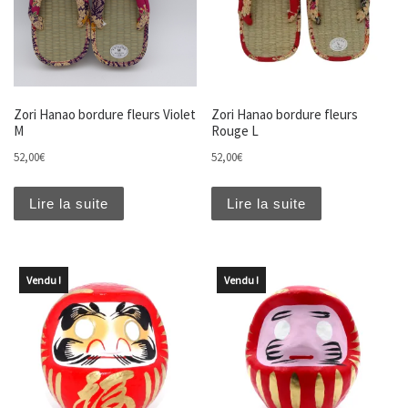
Zori Hanao bordure fleurs Violet
Zori Hanao bordure fleurs
M
Rouge L
52,00
€
52,00
€
Lire la suite
Lire la suite
Vendu !
Vendu !